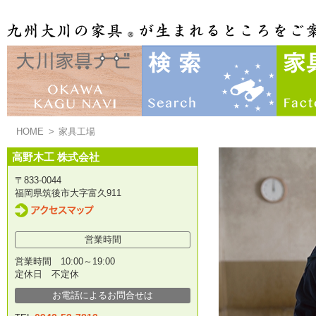
HOME
>
家具工場
高野木工 株式会社
〒833-0044
福岡県筑後市大字富久911
営業時間
営業時間 10:00～19:00
定休日 不定休
お電話によるお問合せは