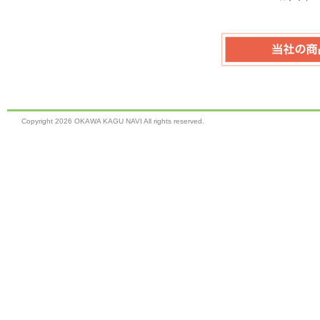
Copyright
2026 OKAWA KAGU NAVI All rights reserved.