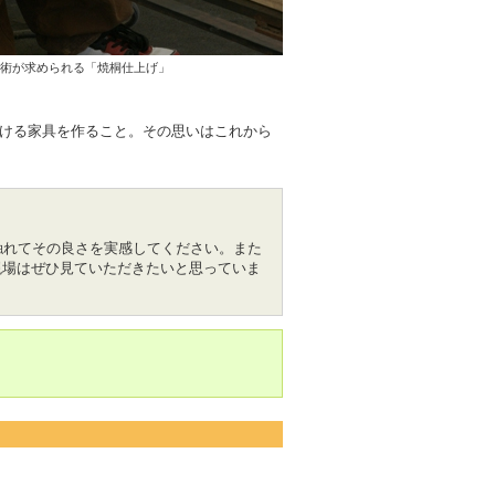
術が求められる「焼桐仕上げ」
ける家具を作ること。その思いはこれから
触れてその良さを実感してください。また
現場はぜひ見ていただきたいと思っていま