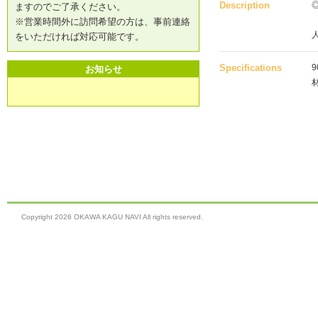
Description
ますのでご了承ください。
※営業時間外に訪問希望の方は、事前連絡
をいただければ対応可能です。
Specifications
9
お知らせ
Copyright
2026 OKAWA KAGU NAVI All rights reserved.